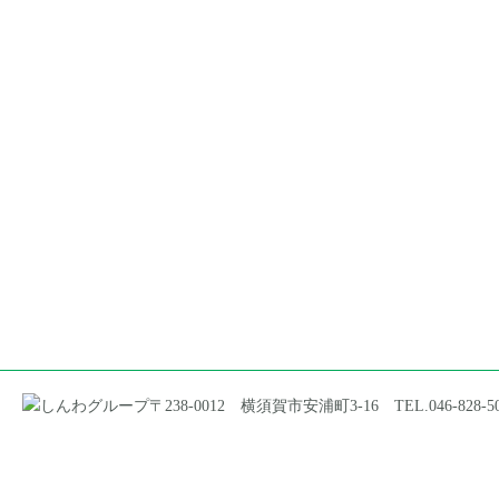
〒238-0012 横須賀市安浦町3-16 TEL.046-828-5