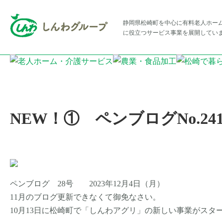
静岡県松崎町を中心に有料老人ホー
に役立つサービス事業を展開してい
NEW！① ペンブログNo.24
ペンブログ 28号 2023年12月4日（月）
11月のブログ更新できなくて御免なさい。
10月13日に松崎町で「しんわアグリ」の新しい事業がスタ