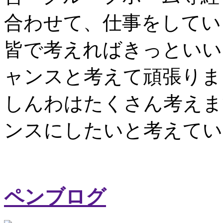
合わせて、仕事をしてい
皆で考えればきっといい
ャンスと考えて頑張りま
しんわはたくさん考えま
ンスにしたいと考えてい
ペンブログ