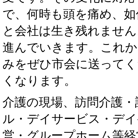
で、何時も頭を痛め、如
と会社は生き残れません
進んでいきます。これか
みをぜひ市会に送ってく
くなります。
介護の現場、訪問介護・
ル・デイサービス・デイ
営・グループホーム等経