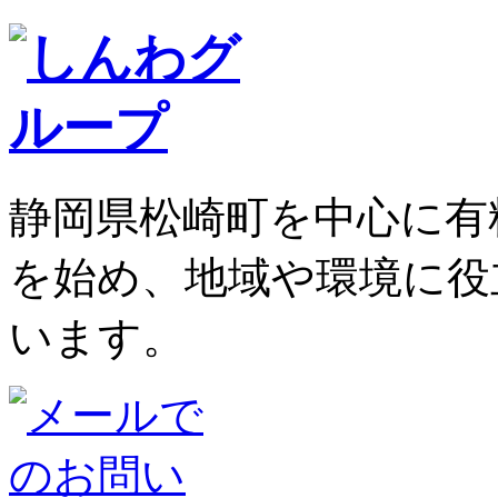
静岡県松崎町を中心に有
を始め、地域や環境に役
います。