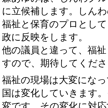
に立候補します。しんわ
福祉と保育のプロとして
政に反映をします。
他の議員と違って、福祉
すので、期待してくださ
福祉の現場は大変になっ
国は変化していきます。
変です。その変化に対応