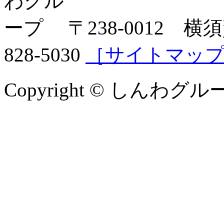
〒238-0012 横須
828-5030
［サイトマッ
Copyright © しんわグループ 