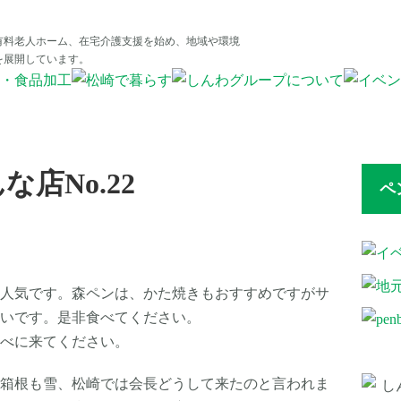
有料老人ホーム、在宅介護支援を始め、地域や環境
を展開しています。
店No.22
ペ
人気です。森ペンは、かた焼きもおすすめですがサ
いです。是非食べてください。
べに来てください。
箱根も雪、松崎では会長どうして来たのと言われま