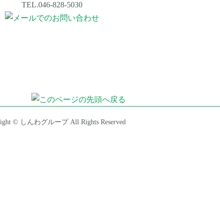
right © しんわグループ All Rights Reserved