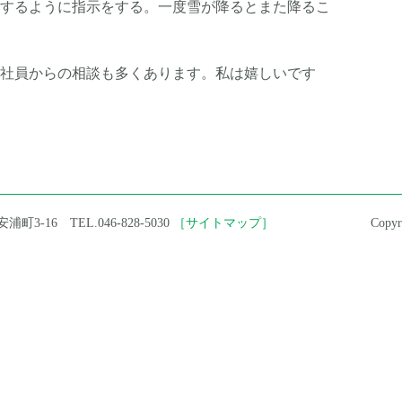
するように指示をする。一度雪が降るとまた降るこ
社員からの相談も多くあります。私は嬉しいです
町3-16 TEL.046-828-5030
［サイトマップ］
Copy