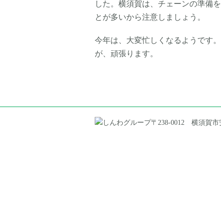
した。横須賀は、チェーンの準備を
とが多いから注意しましょう。
今年は、大変忙しくなるようです。
が、頑張ります。
〒238-0012 横須賀市安浦