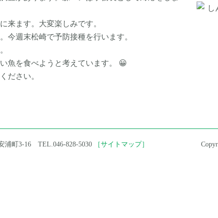
に来ます。大変楽しみです。
。今週末松崎で予防接種を行います。
。
い魚を食べようと考えています。 😀
ください。
町3-16 TEL.046-828-5030
［サイトマップ］
Copy