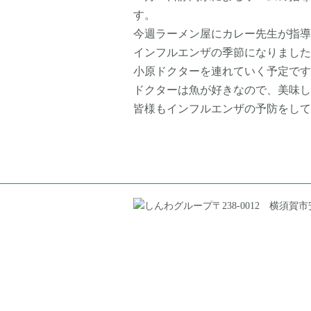
す。
今週ラーメン屋にカレー先生が指導
インフルエンザの季節になりました
小原ドクターを連れていく予定です
ドクターは魚が好きなので、美味し
皆様もインフルエンザの予防をして
〒238-0012 横須賀市安浦