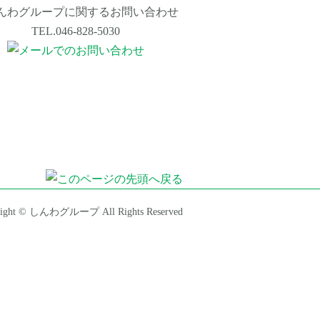
right © しんわグループ All Rights Reserved